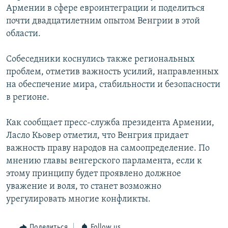
Армении в сфере евроинтеграции и поделиться
почти двадцатилетним опытом Венгрии в этой
области.
Собеседники коснулись также региональных
проблем, отметив важность усилий, направленных
на обеспечение мира, стабильности и безопасности
в регионе.
Как сообщает пресс-служба президента Армении,
Ласло Кьовер отметил, что Венгрия придает
важность праву народов на самоопределение. По
мнению главы венгерского парламента, если к
этому принципу будет проявлено должное
уважение и воля, то станет возможно
урегулировать многие конфликты.
Поделиться
Follow us