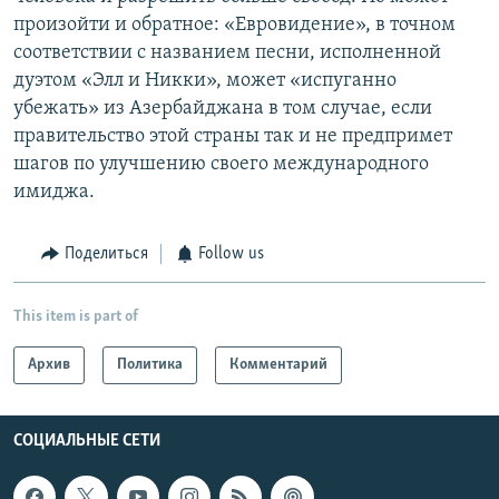
произойти и обратное: «Евровидение», в точном
соответствии с названием песни, исполненной
дуэтом «Элл и Никки», может «испуганно
убежать» из Азербайджана в том случае, если
правительство этой страны так и не предпримет
шагов по улучшению своего международного
имиджа.
Поделиться
Follow us
This item is part of
Архив
Политика
Комментарий
СОЦИАЛЬНЫЕ СЕТИ