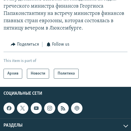
греческого министра финансов Георгиоса
Папаконстантину на встречу министров финансов
главных стран еврозоны, которая состоялась в
пятницу вечером в Люксембурге.
Поделиться
Follow us
This item is part of
Архив
Новости
Политика
СОЦИАЛЬНЫЕ СЕТИ
РАЗДЕЛЫ