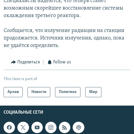
Специалисты надеются, что теперь станет
возможным скорейшее восстановление системы
охлаждения третьего реактора.
Сообщается, что излучение радиации на станции
продолжается. Источник излучения, однако, пока
не удаётся определить.
Поделиться
Follow us
This item is part of
Архив
Новости
Политика
Мир
СОЦИАЛЬНЫЕ СЕТИ