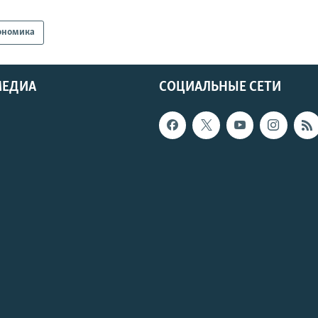
ономика
МЕДИА
СОЦИАЛЬНЫЕ СЕТИ