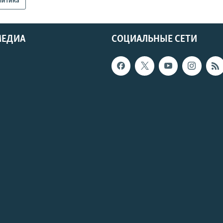
литика
МЕДИА
СОЦИАЛЬНЫЕ СЕТИ