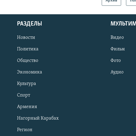
Архив
По
РАЗДЕЛЫ
МУЛЬТИ
Новости
Видео
Политика
Фильм
Общество
Фото
Экономика
Аудио
Культура
Спорт
Армения
Нагорный Карабах
Регион