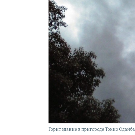
Горит здание в пригороде Токио Одайба