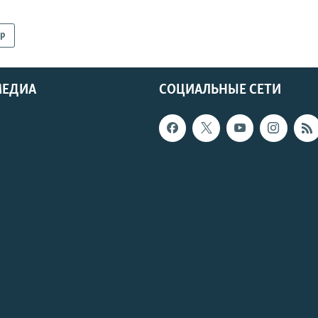
р
МЕДИА
СОЦИАЛЬНЫЕ СЕТИ