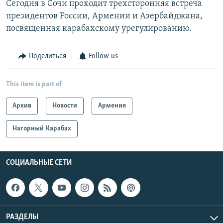
Сегодня в Сочи проходит трехсторонняя встреча
президентов России, Армении и Азербайджана,
посвященная карабахскому урегулированию.
Поделиться
Follow us
This item is part of
Архив
Новости
Армения
Нагорный Карабах
СОЦИАЛЬНЫЕ СЕТИ
РАЗДЕЛЫ