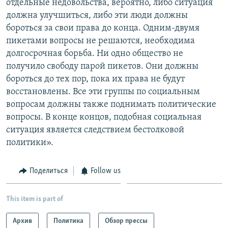
отдельные недовольства, вероятно, либо ситуация
должна улучшиться, либо эти люди должны
бороться за свои права до конца. Одним-двумя
пикетами вопросы не решаются, необходима
долгосрочная борьба. Ни одно общество не
получило свободу парой пикетов. Они должны
бороться до тех пор, пока их права не будут
восстановлены. Все эти группы по социальным
вопросам должны также поднимать политические
вопросы. В конце концов, подобная социальная
ситуация является следствием бестолковой
политики».
Поделиться
Follow us
This item is part of
Архив
Политика
Обзор прессы