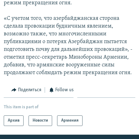
режим прекращения огня.
«С учетом того, что азербайджанская сторона
сделала провокации будничным явлением,
возможно также, что многочисленными
публикациями о потерях Азербайджан пытается
подготовить почву для дальнейших провокаций», -
отметил пресс-секретарь Минобороны Армении,
добавив, что армянские вооруженные силы
продолжают соблюдать режим прекращения огня.
Поделиться
Follow us
This item is part of
Архив
Новости
Армения