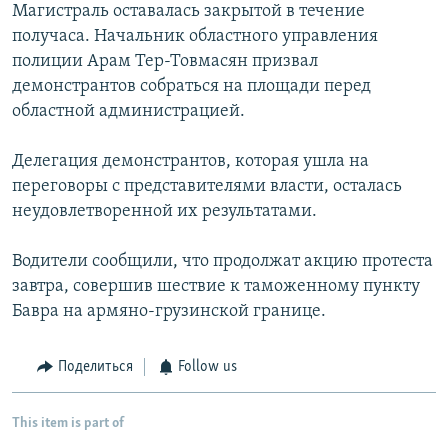
Магистраль оставалась закрытой в течение
получаса. Начальник областного управления
полиции Арам Тер-Товмасян призвал
демонстрантов собраться на площади перед
областной администрацией.
Делегация демонстрантов, которая ушла на
переговоры с представителями власти, осталась
неудовлетворенной их результатами.
Водители сообщили, что продолжат акцию протеста
завтра, совершив шествие к таможенному пункту
Бавра на армяно-грузинской границе.
Поделиться
Follow us
This item is part of