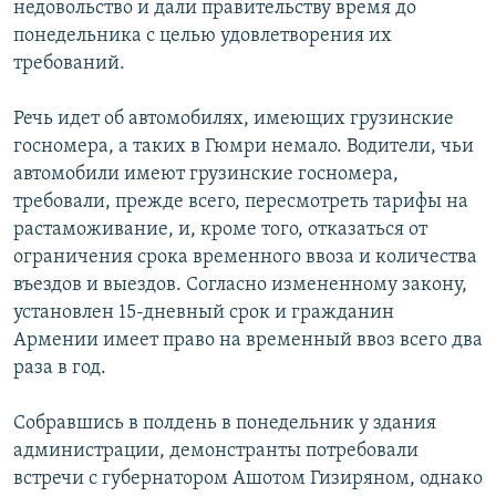
недовольство и дали правительству время до
понедельника с целью удовлетворения их
требований.
Речь идет об автомобилях, имеющих грузинские
госномера, а таких в Гюмри немало. Водители, чьи
автомобили имеют грузинские госномера,
требовали, прежде всего, пересмотреть тарифы на
растаможивание, и, кроме того, отказаться от
ограничения срока временного ввоза и количества
въездов и выездов. Согласно измененному закону,
установлен 15-дневный срок и гражданин
Армении имеет право на временный ввоз всего два
раза в год.
Собравшись в полдень в понедельник у здания
администрации, демонстранты потребовали
встречи с губернатором Ашотом Гизиряном, однако