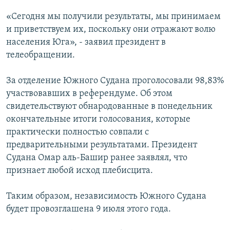
«Сегодня мы получили результаты, мы принимаем
и приветствуем их, поскольку они отражают волю
населения Юга», - заявил президент в
телеобращении.
За отделение Южного Судана проголосовали 98,83%
участвовавших в референдуме. Об этом
свидетельствуют обнародованные в понедельник
окончательные итоги голосования, которые
практически полностью совпали с
предварительными результатами. Президент
Судана Омар аль-Башир ранее заявлял, что
признает любой исход плебисцита.
Таким образом, независимость Южного Судана
будет провозглашена 9 июля этого года.