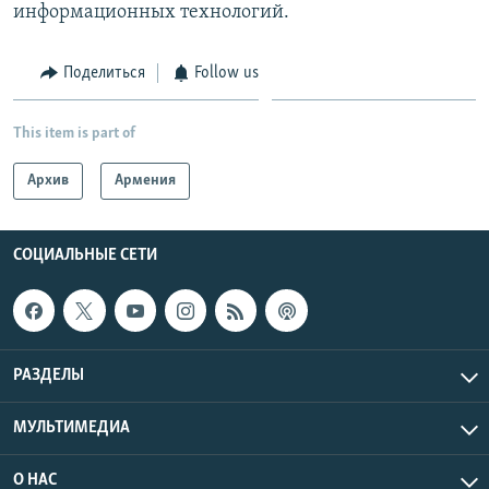
информационных технологий.
Поделиться
Follow us
This item is part of
Архив
Армения
СОЦИАЛЬНЫЕ СЕТИ
РАЗДЕЛЫ
МУЛЬТИМЕДИА
О НАС