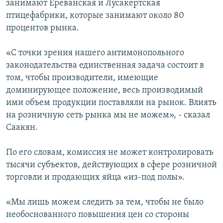
занимают Ереванская и Лусакертская
птицефабрики, которые занимают около 80
процентов рынка.
«С точки зрения нашего антимонопольного
законодательства единственная задача состоит в
том, чтобы производители, имеющие
доминирующее положение, весь производимый
ими объем продукции поставляли на рынок. Влиять
на розничную сеть рынка мы не можем», - сказал
Саакян.
По его словам, комиссия не может контролировать
тысячи субъектов, действующих в сфере розничной
торговли и продающих яйца «из-под полы».
«Мы лишь можем следить за тем, чтобы не было
необоснованного повышения цен со стороны