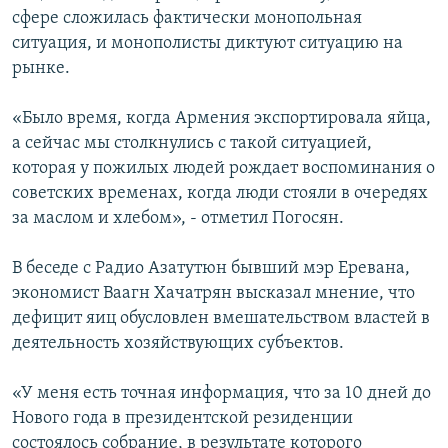
сфере сложилась фактически монопольная
ситуация, и монополисты диктуют ситуацию на
рынке.
«Было время, когда Армения экспортировала яйца,
а сейчас мы столкнулись с такой ситуацией,
которая у пожилых людей рождает воспоминания о
советских временах, когда люди стояли в очередях
за маслом и хлебом», - отметил Погосян.
В беседе с Радио Азатутюн бывший мэр Еревана,
экономист Ваагн Хачатрян высказал мнение, что
дефицит яиц обусловлен вмешательством властей в
деятельность хозяйствующих субъектов.
«У меня есть точная информация, что за 10 дней до
Нового года в президентской резиденции
состоялось собрание, в результате которого