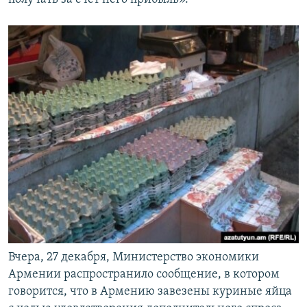
Вчера, 27 декабря, Министерство экономики
Армении распространило сообщение, в котором
говорится, что в Армению завезены куриные яйца