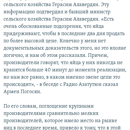
сельского хозяйства Герасим Алавердян. Эту
информацию подтвердил и бывший министр
сельского хозяйства Герасим Алавердян. «Есть
очень обоснованные подозрения, что яйца
придерживают, чтобы в последние два дня продать
по более высокой цене. Конечно у меня нет
документальных доказательств этого, но это вполне
логично, и нам об этом рассказали. Причем,
производители говорят, что яйца у них никогда не
хранятся больше 40 минут до момента реализации,
но нам все равно, в каком именно звене цепи это
происходит», - в беседе с Радио Азатутюн сказал
Армен Погосян.
По его словам, поглощение крупными
производителями сравнительно мелких
производителей, которое имело место на рынке
яиц в последнее время, привело к тому, что в этой