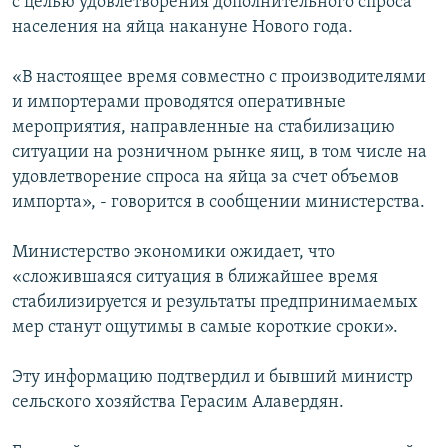
с целью удовлетворения дополнительного спроса
населения на яйца накануне Нового года.
«В настоящее время совместно с производителями
и импортерами проводятся оперативные
мероприятия, направленные на стабилизацию
ситуации на розничном рынке яиц, в том числе на
удовлетворение спроса на яйца за счет объемов
импорта», - говорится в сообщении министерства.
Министерство экономики ожидает, что
«сложившаяся ситуация в ближайшее время
стабилизируется и результаты предпринимаемых
мер станут ощутимы в самые короткие сроки».
Эту информацию подтвердил и бывший министр
сельского хозяйства Герасим Алавердян.