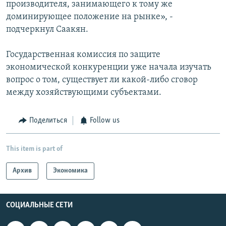
производителя, занимающего к тому же
доминирующее положение на рынке», -
подчеркнул Саакян.
Государственная комиссия по защите
экономической конкуренции уже начала изучать
вопрос о том, существует ли какой-либо сговор
между хозяйствующими субъектами.
Поделиться
Follow us
This item is part of
Архив
Экономика
СОЦИАЛЬНЫЕ СЕТИ