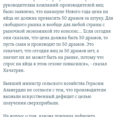
руководителям компаний-производителей яиц
было заявлено, что накануне Нового года цена на
яйца не должна превысить 50 драмов за штуку. Для
свободного рынка и вообще для любой страны с
рыночной экономикой это нонсенс... Если сегодня
они сказали, что цена должна быть 50 драмов, то
пусть сами и производят по 50 драмов. Это
означает, что сегодня яиц за 50 драмов нет, а
значит их не может быть на рынке, потому что
спрос на яйца в этом сезоне повысился», - сказал
Хачатрян.
Бывший министр сельского хозяйства Герасим
Алавердян не согласен с тем, что производители
вызвали искусственный дефицит с целью
получения сверхприбыли.
На вопрос о том, какова причина дефицита,