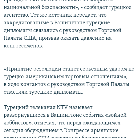
национальной безопасности», - сообщает турецкое
агентство. Тот же источник передает, что
аккредитованные в Вашингтоне турецкие
дипломаты связались с руководством Торговой
Палаты США, призвав оказать давление на
конгрессменов.
«Принятие резолюции станет серьезным ударом по
турецко-американским торговым отношениям», -
в ходе контактов с руководством Торговой Палаты
отметили турецкие дипломаты.
Турецкий телеканал NTV называет
развернувшиеся в Вашингтоне события «войной
лоббистов», отмечая, что перед ожидающимся
сегодня обсуждением в Конгрессе армянские