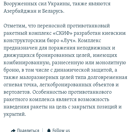
Вооруженных сил Украины, также являются
Азербайджан и Беларусь.
Отметим, что переносной противотанковый
ракетный комплекс «СКИФ» разработан киевским
конструкторским бюро «Луч». Комплекс
предназначен для поражения неподвижных и
движущихся бронированных целей, имеющих
комбинированную, разнесенную или монолитную
броню, в том числе с динамической защитой, а
также малоразмерных целей типа долговременная
огневая точка, легкобронированных объектов и
вертолетов. Особенностью противотанкового
ракетного комплекса является возможность
наведения ракеты на цель с закрытых позиций и
укрытий.
Поделиться
Follow us