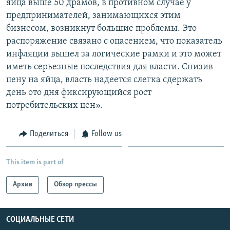
яйца выше 50 драмов, в противном случае у
предпринимателей, занимающихся этим
бизнесом, возникнут большие проблемы. Это
распоряжение связано с опасением, что показатель
инфляции вышел за логические рамки и это может
иметь серьезные последствия для власти. Снизив
цену на яйца, власть надеется слегка сдержать
день ото дня фиксирующийся рост
потребительских цен».
Поделиться
Follow us
This item is part of
Архив
Обзор прессы
СОЦИАЛЬНЫЕ СЕТИ