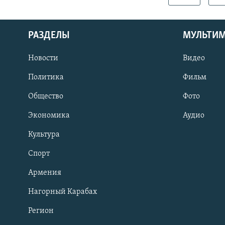
РАЗДЕЛЫ
МУЛЬТИ
Новости
Видео
Политика
Фильм
Общество
Фото
Экономика
Аудио
Культура
Спорт
Армения
Нагорный Карабах
Регион