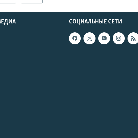
МЕДИА
СОЦИАЛЬНЫЕ СЕТИ