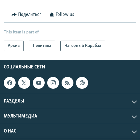
Поделиться
Follow us
This item is part of
Архив
Политика
Нагорный Карабах
СОЦИАЛЬНЫЕ СЕТИ
РАЗДЕЛЫ
МУЛЬТИМЕДИА
О НАС