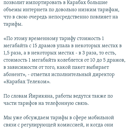
позволит импортировать в Карабах большие
объемы интернета по довольно низким тарифам,
что в свою очередь непосредственно повлияет на
тарифы.
«По этому временному тарифу стоимость 1
мегабайта с 15 драмов упала в некоторых местах в
1,5 раза, а в некоторых местах - в 3 раза, то есть,
стоимость 1 мегабайта колеблется от 10 до 5 драмов,
в зависимости от того, какой пакет выбирает
абонент», - отметил исполнительный директор
«Карабах Телеком».
По словам Йирикяна, работы ведутся также по
части тарифов на телефонную связь.
Мы уже обсуждаем тарифы в сфере мобильной
связи с регулирующей комиссией, и когда они