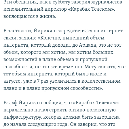
Эти обещания, как в субботу заверил журналистов
исполнительный директор «Карабах Телеком»,
воплощаются в жизнь.
В частности, Йирикян сосредоточился на интернет-
связи, заявив: «Конечно, нынешний объем
интернета, который доходит до Арцаха, это не тот
объем, которого мы хотим, мы хотим больших
возможностей в плане объема и пропускной
способности, но это все временно. Могу сказать, что
тот объем интернета, который был в июле и
августе, уже в 7 раз увеличился в количественном
плане и в плане пропускной способности».
Ральф Йирикян сообщил, что «Карабах Телеком»
параллельно начал строить оптико-волоконную
инфраструктуру, которая должна быть завершена
до начала следующего года. Он заверил, что это