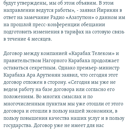
будут утверждены, мы об этом объявим. В этом
направлении ведутся работы», - заявил Йирикян в
ответ на замечание Радио «Азатутюн» о данном им
на прошлой пресс-конференции обещании
подготовить изменения в тарифах на сотовую связь
в течение 4 месяцев.
Договор между компанией «Карабах Телеком» и
правительством Нагорного Карабаха продолжает
оставаться секретным. Однако премьер-министр
Карабаха Ара Арутюнян заявил, что сегодня этот
договор отложен в сторону. «Сегодня мы уже не
ведем работу на базе договора или согласно его
положениям. Во многих смыслах и по
многочисленным пунктам мы уже отошли от этого
договора и отошли в пользу нашей экономики, в
пользу повышения качества наших услуг и в пользу
государства. Договор уже не имеет для нас