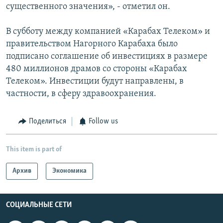
существенного значения», - отметил он.
В субботу между компанией «Карабах Телеком» и
правительством Нагорного Карабаха было
подписано соглашение об инвестициях в размере
480 миллионов драмов со стороны «Карабах
Телеком». Инвестиции будут направлены, в
частности, в сферу здравоохранения.
Поделиться
Follow us
This item is part of
Архив
Экономика
СОЦИАЛЬНЫЕ СЕТИ