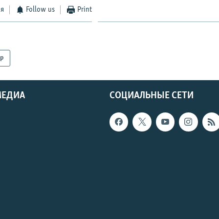
ся
Follow us
Print
р
МЕДИА
СОЦИАЛЬНЫЕ СЕТИ