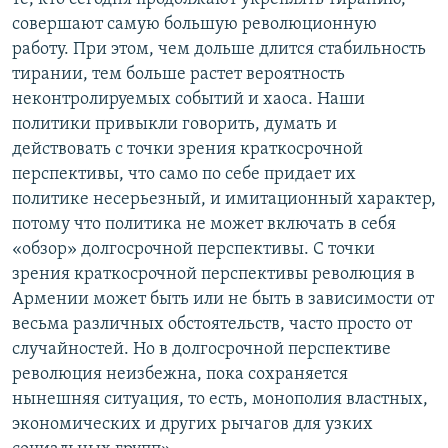
совершают самую большую революционную
работу. При этом, чем дольше длится стабильность
тирании, тем больше растет вероятность
неконтролируемых событий и хаоса. Наши
политики привыкли говорить, думать и
действовать с точки зрения краткосрочной
перспективы, что само по себе придает их
политике несерьезный, и имитационный характер,
потому что политика не может включать в себя
«обзор» долгосрочной перспективы. С точки
зрения краткосрочной перспективы революция в
Армении может быть или не быть в зависимости от
весьма различных обстоятельств, часто просто от
случайностей. Но в долгосрочной перспективе
революция неизбежна, пока сохраняется
нынешняя ситуация, то есть, монополия властных,
экономических и других рычагов для узких