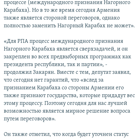
процессе (международного признания Нагорного
Карабаха). Но в то же время сегодня Армения
также является стороной переговоров, однако
полностью заменить Нагорный Карабах не может».
«Для РПА процесс международного признания
Нагорного Карабаха является сверхзадачей, и он
закреплен во всех предвыборных программах как
президента республики, так и партии», -
продолжил Закарян. Вместе с тем, депутат заявил,
что сегодня нет гарантий, что «вслед за
признанием Карабаха со стороны Армении его
также признают государства, которые придадут вес
этому процессу. Поэтому сегодня для нас лучшей
возможностью является мирное решение вопроса
путем переговоров».
Он также отметил, что когда будет уточнен статус