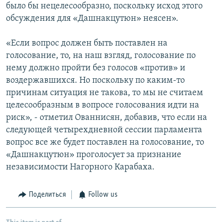
было бы нецелесообразно, поскольку исход этого
обсуждения для «Дашнакцутюн» неясен».
«Если вопрос должен быть поставлен на
голосование, то, на наш взгляд, голосование по
нему должно пройти без голосов «против» и
воздержавшихся. Но поскольку по каким-то
причинам ситуация не такова, то мы не считаем
целесообразным в вопросе голосования идти на
риск», - отметил Ованнисян, добавив, что если на
следующей четырехдневной сессии парламента
вопрос все же будет поставлен на голосование, то
«Дашнакцутюн» проголосует за признание
независимости Нагорного Карабаха.
Поделиться
Follow us