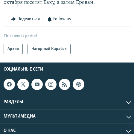
октября посетят Баку, а затем Ереван.
Поделиться
Follow us
This item is part of
Архив
Нагорный Карабах
СОЦИАЛЬНЫЕ СЕТИ
РАЗДЕЛЫ
МУЛЬТИМЕДИА
О НАС