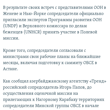
В результате своих встреч с представителями ООН в
Женеве и Нью-Йорке сопредседатели официально
пригласили экспертов Программы развития ООН
(UNDP) и Верховного комиссара по делам
беженцев (UNHCR) принять участие в Полевой
миссии.
Кроме того, сопредседатели согласовали с
министрами свои рабочие планы на ближайшие
месяцы, включая подготовку к саммиту ОБСЕ в
Астане.
Как сообщил азербайджанскому агентству «Тренд»
российский сопредседатель Игорь Папов, до
осуществления оценочной миссии на
прилегающих к Нагорному Карабаху территориях
сопредседатели Минской группы ОБСЕ в начале