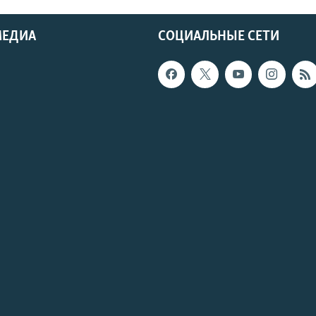
МЕДИА
СОЦИАЛЬНЫЕ СЕТИ