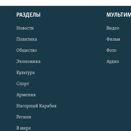
РАЗДЕЛЫ
МУЛЬТИ
Новости
Видео
Политика
Фильм
Общество
Фото
Экономика
Аудио
Культура
Спорт
Армения
Нагорный Карабах
Регион
В мире