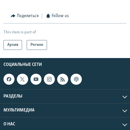
Поделиться
Follow us
This item is part of
Архив
Регион
СОЦИАЛЬНЫЕ СЕТИ
РАЗДЕЛЫ
МУЛЬТИМЕДИА
О НАС