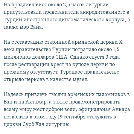
На продлившейся около 2,5 часов литургии
присутствовали представители аккредитованного в
Турции иностранного дипломатического корпуса, а
также мэр Вана.
На реставрацию старинной армянской церкви X
века правительство Турции потратило около 1,5
миллионов долларов США. Однако спустя 3 года
после реставрации крест на куполе церкви по-
прежнему отсутствует. Турецкое правительство
открыло церковь в качестве музея.
Надеясь привлечь тысячи армянских паломников в
Ван и на Ахтамар, а также продемонстрировать
всему миру жест доброй воли, официальная Анкара
позволила в этом году 19 сентября отслужить в
церкви Сурб Хач литургию.