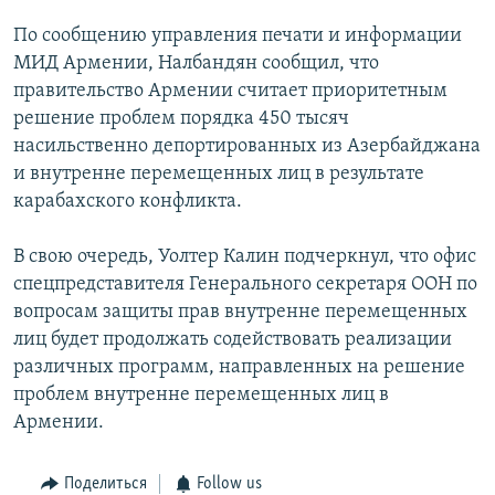
По сообщению управления печати и информации
МИД Армении, Налбандян сообщил, что
правительство Армении считает приоритетным
решение проблем порядка 450 тысяч
насильственно депортированных из Азербайджана
и внутренне перемещенных лиц в результате
карабахского конфликта.
В свою очередь, Уолтер Калин подчеркнул, что офис
спецпредставителя Генерального секретаря ООН по
вопросам защиты прав внутренне перемещенных
лиц будет продолжать содействовать реализации
различных программ, направленных на решение
проблем внутренне перемещенных лиц в
Армении.
Поделиться
Follow us