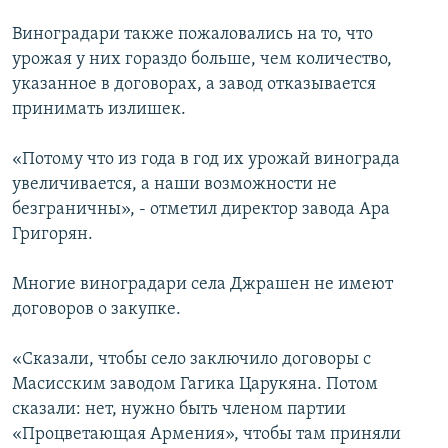
Виноградари также пожаловались на то, что
урожая у них гораздо больше, чем количество,
указанное в договорах, а завод отказывается
принимать излишек.
«Потому что из года в год их урожай винограда
увеличивается, а наши возможности не
безграничны», - отметил директор завода Ара
Григорян.
Многие виноградари села Джрашен не имеют
договоров о закупке.
«Сказали, чтобы село заключило договоры с
Масисским заводом Гагика Царукяна. Потом
сказали: нет, нужно быть членом партии
«Процветающая Армения», чтобы там приняли