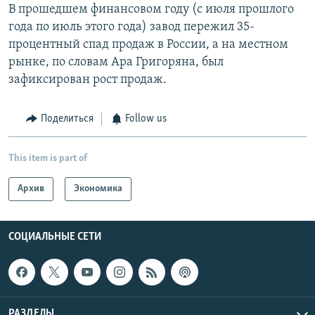
В прошедшем финансовом году (с июля прошлого
года по июль этого года) завод пережил 35-
процентный спад продаж в России, а на местном
рынке, по словам Ара Григоряна, был
зафиксирован рост продаж.
Поделиться
Follow us
This item is part of
Архив
Экономика
СОЦИАЛЬНЫЕ СЕТИ
РАЗДЕЛЫ