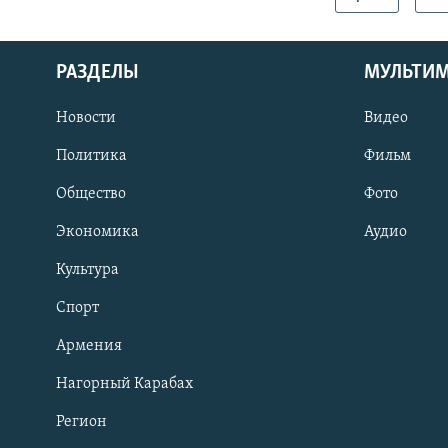
РАЗДЕЛЫ
МУЛЬТИ
Новости
Видео
Политика
Фильм
Общество
Фото
Экономика
Аудио
Культура
Спорт
Армения
Нагорный Карабах
Регион