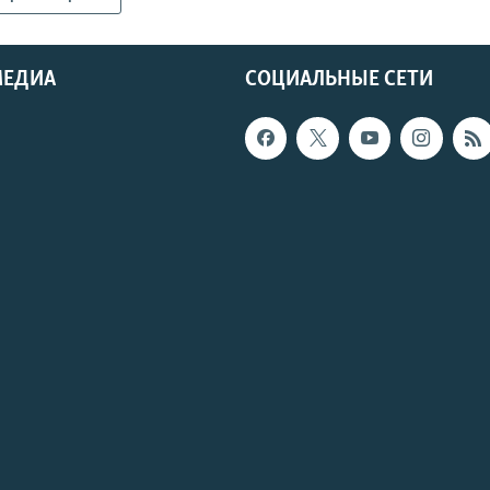
МЕДИА
СОЦИАЛЬНЫЕ СЕТИ