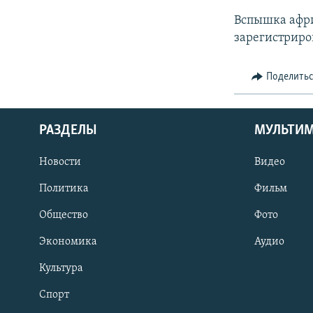
Вспышка афри
зарегистриров
Поделить
РАЗДЕЛЫ
МУЛЬТИ
Новости
Видео
Политика
Фильм
Общество
Фото
Экономика
Аудио
Культура
Спорт