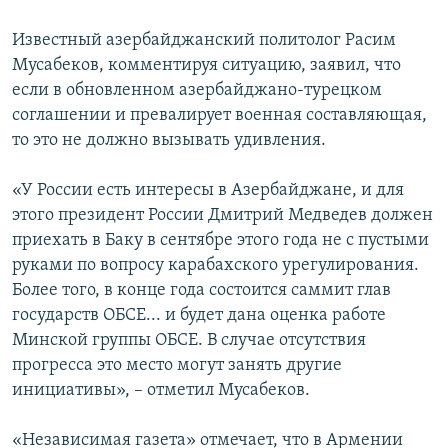
Известный азербайджанский политолог Расим
Мусабеков, комментируя ситуацию, заявил, что
если в обновленном азербайджано-турецком
соглашении и превалирует военная составляющая,
то это не должно вызывать удивления.
«У России есть интересы в Азербайджане, и для
этого президент России Дмитрий Медведев должен
приехать в Баку в сентябре этого года не с пустыми
руками по вопросу карабахского урегулирования.
Более того, в конце года состоится саммит глав
государств ОБСЕ... и будет дана оценка работе
Минской группы ОБСЕ. В случае отсутствия
прогресса это место могут занять другие
инициативы», – отметил Мусабеков.
«Независимая газета» отмечает, что в Армении