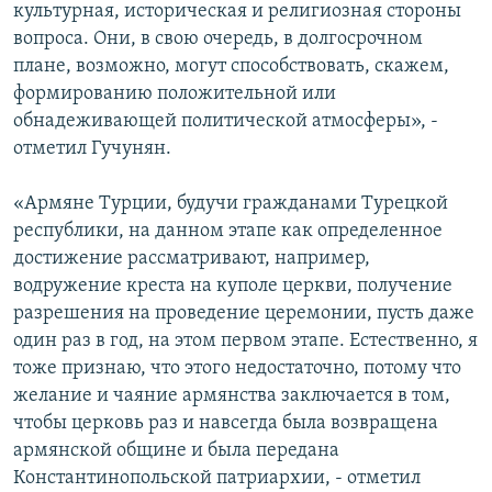
культурная, историческая и религиозная стороны
вопроса. Они, в свою очередь, в долгосрочном
плане, возможно, могут способствовать, скажем,
формированию положительной или
обнадеживающей политической атмосферы», -
отметил Гучунян.
«Армяне Турции, будучи гражданами Турецкой
республики, на данном этапе как определенное
достижение рассматривают, например,
водружение креста на куполе церкви, получение
разрешения на проведение церемонии, пусть даже
один раз в год, на этом первом этапе. Естественно, я
тоже признаю, что этого недостаточно, потому что
желание и чаяние армянства заключается в том,
чтобы церковь раз и навсегда была возвращена
армянской общине и была передана
Константинопольской патриархии, - отметил