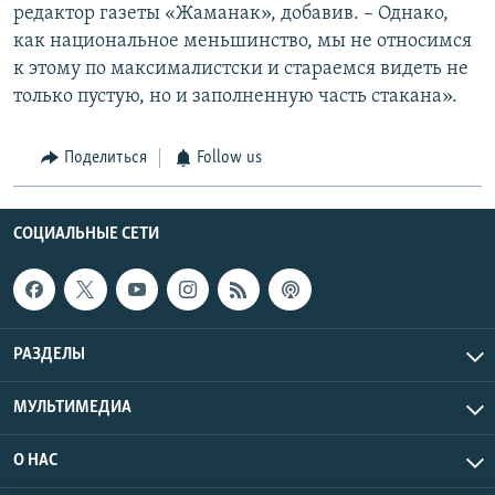
редактор газеты «Жаманак», добавив. – Однако,
как национальное меньшинство, мы не относимся
к этому по максималистски и стараемся видеть не
только пустую, но и заполненную часть стакана».
Поделиться
Follow us
СОЦИАЛЬНЫЕ СЕТИ
РАЗДЕЛЫ
МУЛЬТИМЕДИА
О НАС