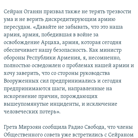
Сейран Оганян призвал также не терять трезвости
ума и не верить дискредитирующим армию
пересудам. «Давайте не забывать, что это наша
армия, армия, победившая в войне за
освобождение Арцаха, армия, которая сегодня
обеспечивает нашу безопасность. Как министр
обороны Республики Армения, я, несомненно,
полностью осведомлен о проблемах нашей армии и
хочу заверить, что со стороны руководства
Вооруженных сил предпринимались и сегодня
предпринимаются шаги, направленные на
искоренение причин, порождающих
вышеупомянутые инциденты, и исключение
человеческих потерь».
Грета Мирзоян сообщила Радио Свобода, что члены
Общественного совета уже встретились с Сейраном