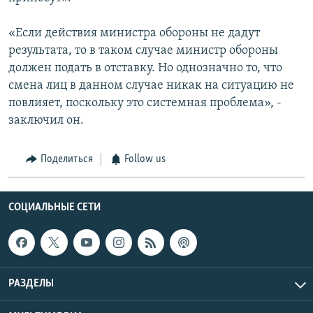
«Если действия министра обороны не дадут
результата, то в таком случае министр обороны
должен подать в отставку. Но однозначно то, что
смена лиц в данном случае никак на ситуацию не
повлияет, поскольку это системная проблема», -
заключил он.
Поделиться
Follow us
СОЦИАЛЬНЫЕ СЕТИ
РАЗДЕЛЫ