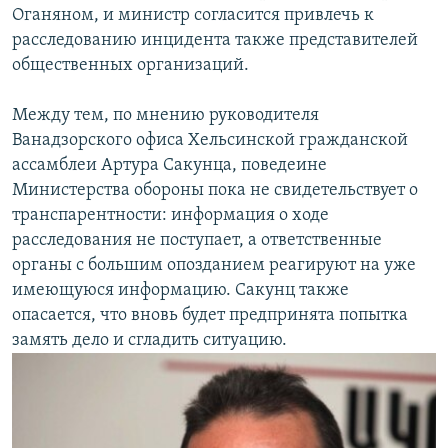
Оганяном, и министр согласится привлечь к
расследованию инцидента также представителей
общественных организаций.
Между тем, по мнению руководителя
Ванадзорского офиса Хельсинской гражданской
ассамблеи Артура Сакунца, поведеине
Министерства обороны пока не свидетельствует о
транспарентности: информация о ходе
расследования не поступает, а ответственные
органы с большим опозданием реагируют на уже
имеющуюся информацию. Сакунц также
опасается, что вновь будет предпринята попытка
замять дело и сгладить ситуацию.