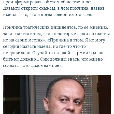
проинформировать об этом общественность.
Давайте открыто скажем, в чем причина, назвав
имена - кто, что и когда совершил это все».
Причина трагических инцидентов, по ее мнению,
заключается в том, что «некоторые люди находятся
не на своих местах». «Причина в этом. Я не могу
сегодня назвать имена, но где-то что-то
неправильно. Случайных людей в армии больше
быть не должно… Они должны знать, что жизнь
солдата – это самое важное».