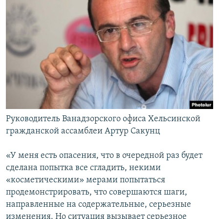
Руководитель Ванадзорского офиса Хельсинской
гражданской ассамблеи Артур Сакунц
«У меня есть опасения, что в очередной раз будет
сделана попытка все сгладить, некими
«косметическими» мерами попытаться
продемонстрировать, что совершаются шаги,
направленные на содержательные, серьезные
изменения. Но ситуация вызывает серьезное