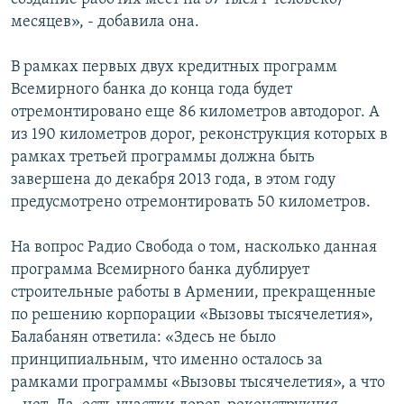
месяцев», - добавила она.
В рамках первых двух кредитных программ
Всемирного банка до конца года будет
отремонтировано еще 86 километров автодорог. А
из 190 километров дорог, реконструкция которых в
рамках третьей программы должна быть
завершена до декабря 2013 года, в этом году
предусмотрено отремонтировать 50 километров.
На вопрос Радио Свобода о том, насколько данная
программа Всемирного банка дублирует
строительные работы в Армении, прекращенные
по решению корпорации «Вызовы тысячелетия»,
Балабанян ответила: «Здесь не было
принципиальным, что именно осталось за
рамками программы «Вызовы тысячелетия», а что