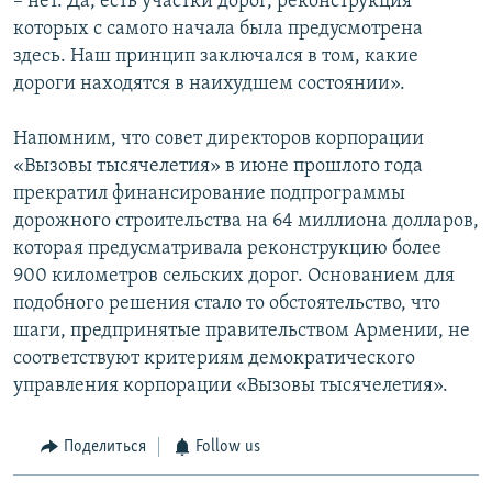
– нет. Да, есть участки дорог, реконструкция
которых с самого начала была предусмотрена
здесь. Наш принцип заключался в том, какие
дороги находятся в наихудшем состоянии».
Напомним, что совет директоров корпорации
«Вызовы тысячелетия» в июне прошлого года
прекратил финансирование подпрограммы
дорожного строительства на 64 миллиона долларов,
которая предусматривала реконструкцию более
900 километров сельских дорог. Основанием для
подобного решения стало то обстоятельство, что
шаги, предпринятые правительством Армении, не
соответствуют критериям демократического
управления корпорации «Вызовы тысячелетия».
Поделиться
Follow us