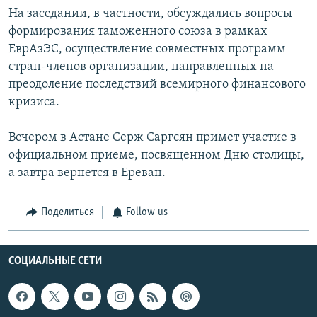
На заседании, в частности, обсуждались вопросы
формирования таможенного союза в рамках
ЕврАзЭС, осуществление совместных программ
стран-членов организации, направленных на
преодоление последствий всемирного финансового
кризиса.
Вечером в Астане Серж Саргсян примет участие в
официальном приеме, посвященном Дню столицы,
а завтра вернется в Ереван.
Поделиться
Follow us
СОЦИАЛЬНЫЕ СЕТИ