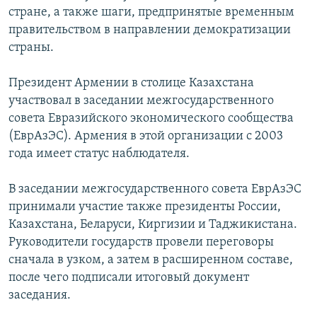
стране, а также шаги, предпринятые временным
правительством в направлении демократизации
страны.
Президент Армении в столице Казахстана
участвовал в заседании межгосударственного
совета Евразийского экономического сообщества
(ЕврАзЭС). Армения в этой организации с 2003
года имеет статус наблюдателя.
В заседании межгосударственного совета ЕврАзЭС
принимали участие также президенты России,
Казахстана, Беларуси, Киргизии и Таджикистана.
Руководители государств провели переговоры
сначала в узком, а затем в расширенном составе,
после чего подписали итоговый документ
заседания.