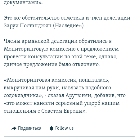
документами».
Это же обстоятельство отметила и член делегации
Заруи Постанджян (Наследие»).
Члены армянской делегации обратились в
Мониторинговую комиссию с предложением
провести консультации по этой теме, однако,
данное предложение было отклонено.
«Мониторинговая комиссия, попыталась,
выкручивая нам руки, навязать подобного
содокладчика», - сказал Арутюнян, добавив, что
«это может нанести серьезный ущерб нашим
отношениям с Советом Европы».
Поделиться
Follow us