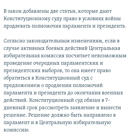
В закон добавлены две статьи, которые дают
Конституционному суду право в условиях войны
продлевать полномочия парламента и президента.
Согласно законодательным изменениям, если в
случае активных боевых действий Центральная
избирательная комиссия посчитает невозможным
проведение очередных парламентских и
президентских выборов, то она имеет право
обратиться в Конституционный суд с
предложением о продлении полномочий
парламента и президента до окончания военных
действий. Конституционный суд обязан в 7-
дневный срок рассмотреть заявление и вынести
решение. Решение должно быть направлено в
парламент и в Центральную избирательную
комиссию.