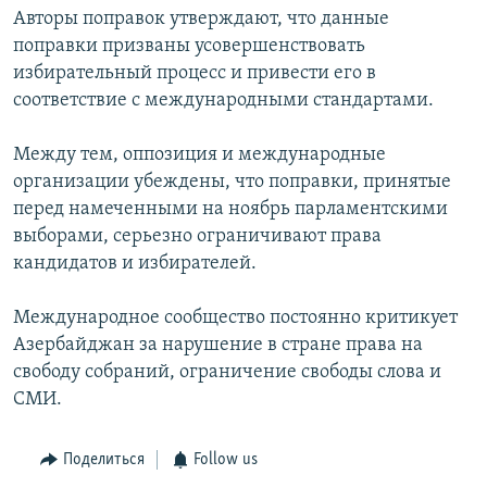
Авторы поправок утверждают, что данные
поправки призваны усовершенствовать
избирательный процесс и привести его в
соответствие с международными стандартами.
Между тем, оппозиция и международные
организации убеждены, что поправки, принятые
перед намеченными на ноябрь парламентскими
выборами, серьезно ограничивают права
кандидатов и избирателей.
Международное сообщество постоянно критикует
Азербайджан за нарушение в стране права на
свободу собраний, ограничение свободы слова и
СМИ.
Поделиться
Follow us