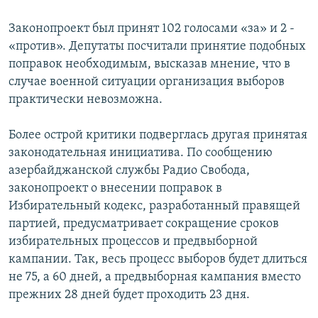
Законопроект был принят 102 голосами «за» и 2 -
«против». Депутаты посчитали принятие подобных
поправок необходимым, высказав мнение, что в
случае военной ситуации организация выборов
практически невозможна.
Более острой критики подверглась другая принятая
законодательная инициатива. По сообщению
азербайджанской службы Радио Свобода,
законопроект о внесении поправок в
Избирательный кодекс, разработанный правящей
партией, предусматривает сокращение сроков
избирательных процессов и предвыборной
кампании. Так, весь процесс выборов будет длиться
не 75, а 60 дней, а предвыборная кампания вместо
прежних 28 дней будет проходить 23 дня.