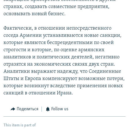
странах, создавать совместные предприятия,
основывать новый бизнес.
Фактически, в отношении непосредственного
соседа Армении устанавливаются новые санкции,
которые являются беспрецедентными по своей
строгости и которые, по оценке армянских
аналитиков и политических деятелей, негативно
отразятся на экономических связях двух стран.
Аналитики выражают надежду, что Соединенные
Штаты и Европа компенсируют возможные потери,
которые возникнут вследствие применения новых
санкций в отношении Ирана.
Поделиться
Follow us
This item is part of