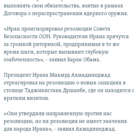
выполнять свои обязательства, взятые в рамках
Договора о нераспространении ядерного оружия.
«Иран проигнорировал резолюции Совета
Безопасности ООН. Руководители Ирана прячутся
за громкой риторикой, предпринимая в то же
время шаги, которые вызывают глубокую
озабоченность», - заявил Барак Обама.
Президент Ирана Махмуд Ахмадинеджад
отреагировал на резолюцию о новых санкциях в
столице Таджикистана Душанбе, где он находится с
кратким визитом.
«Они утвердили направленную против нас
резолюцию, но их резолюция не имеет значения
для народа Ирана», - заявил Ахмадинеджад.