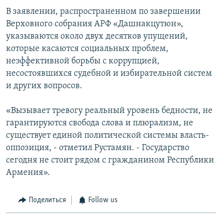
В заявлении, распространенном по завершении
Верховного собрания АРФ «Дашнакцутюн»,
указываются около двух десятков упущений,
которые касаются социальных проблем,
неэффективной борьбы с коррупцией,
несостоявшихся судебной и избирательной систем
и других вопросов.
«Вызывает тревогу реальный уровень бедности, не
гарантируются свобода слова и плюрализм, не
существует единой политической системы власть-
оппозиция, - отметил Рустамян. - Государство
сегодня не стоит рядом с гражданином Республики
Армения».
Поделиться
Follow us