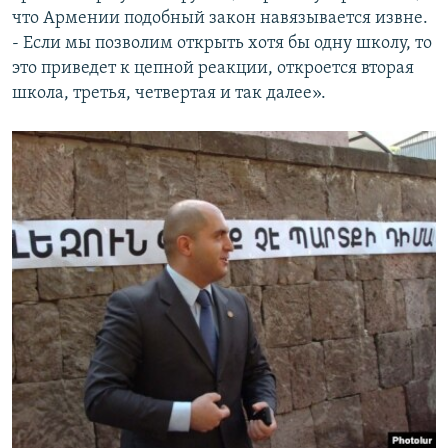
что Армении подобный закон навязывается извне.
- Если мы позволим открыть хотя бы одну школу, то
это приведет к цепной реакции, откроется вторая
школа, третья, четвертая и так далее».