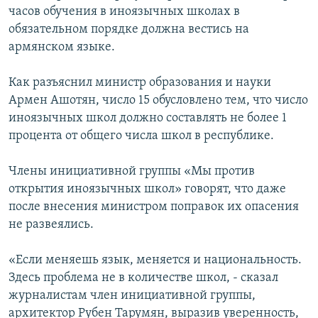
часов обучения в иноязычных школах в
обязательном порядке должна вестись на
армянском языке.
Как разъяснил министр образования и науки
Армен Ашотян, число 15 обусловлено тем, что число
иноязычных школ должно составлять не более 1
процента от общего числа школ в республике.
Члены инициативной группы «Мы против
открытия иноязычных школ» говорят, что даже
после внесения министром поправок их опасения
не развеялись.
«Если меняешь язык, меняется и национальность.
Здесь проблема не в количестве школ, - сказал
журналистам член инициативной группы,
архитектор Рубен Тарумян, выразив уверенность,