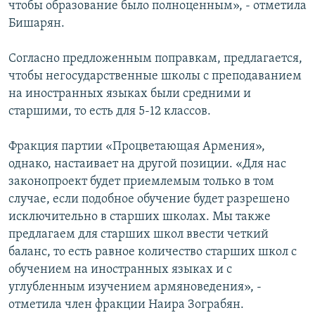
чтобы образование было полноценным», - отметила
Бишарян.
Согласно предложенным поправкам, предлагается,
чтобы негосударственные школы с преподаванием
на иностранных языках были средними и
старшими, то есть для 5-12 классов.
Фракция партии «Процветающая Армения»,
однако, настаивает на другой позиции. «Для нас
законопроект будет приемлемым только в том
случае, если подобное обучение будет разрешено
исключительно в старших школах. Мы также
предлагаем для старших школ ввести четкий
баланс, то есть равное количество старших школ с
обучением на иностранных языках и с
углубленным изучением армяноведения», -
отметила член фракции Наира Зограбян.