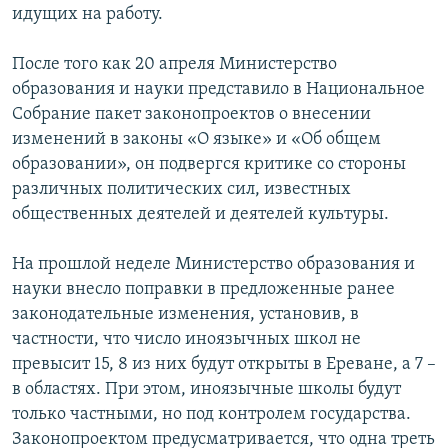
идущих на работу.
После того как 20 апреля Министерство
образования и науки представило в Национальное
Собрание пакет законопроектов о внесении
изменений в законы «О языке» и «Об общем
образовании», он подвергся критике со стороны
различных политических сил, известных
общественных деятелей и деятелей культуры.
На прошлой неделе Министерство образования и
науки внесло поправки в предложенные ранее
законодательные изменения, установив, в
частности, что число иноязычных школ не
превысит 15, 8 из них будут открыты в Ереване, а 7 –
в областях. При этом, иноязычные школы будут
только частными, но под контролем государства.
Законопроектом предусматривается, что одна треть