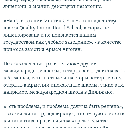
лицензии, а значит, действуют незаконно.
«На протяжении многих лет незаконно действует
школа Quality International School, которая не
лицензирована и не признается нашим
государством как учебное заведение», - в качестве
примера заметил Армен Ашотян.
По словам министра, есть также другие
международные школы, которые хотят действовать
в Армении, есть частные инвесторы, которые хотят
открыть в Армении иноязычные школы, такие как,
например, международная школа в Дилижане.
«Есть проблема, и проблема должна быть решена»,
- заявил министр, подчеркнув, что не нужно искать
в инициативе правительства «предательство