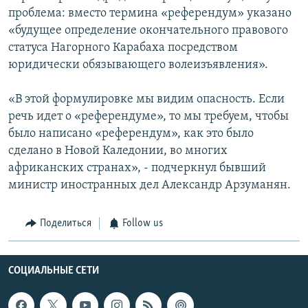
проблема: вместо термина «референдум» указано
«будущее определение окончательного правового
статуса Нагорного Карабаха посредством
юридически обязывающего волеизъявления».
«В этой формулировке мы видим опасность. Если
речь идет о «референдуме», то мы требуем, чтобы
было написано «референдум», как это было
сделано в Новой Каледонии, во многих
африканских странах», - подчеркнул бывший
министр иностранных дел Александр Арзуманян.
Поделиться
Follow us
СОЦИАЛЬНЫЕ СЕТИ