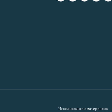
Использование материалов