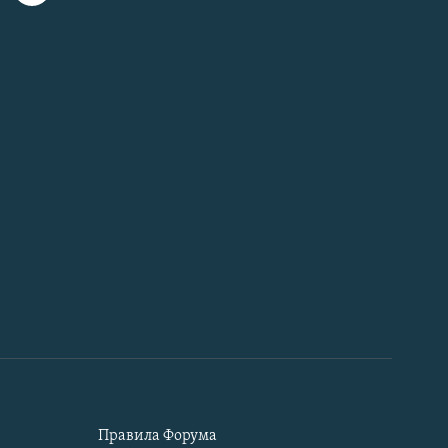
Правила Форума