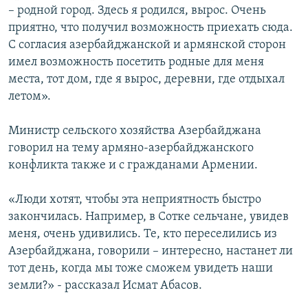
– родной город. Здесь я родился, вырос. Очень
приятно, что получил возможность приехать сюда.
С согласия азербайджанской и армянской сторон
имел возможность посетить родные для меня
места, тот дом, где я вырос, деревни, где отдыхал
летом».
Министр сельского хозяйства Азербайджана
говорил на тему армяно-азербайджанского
конфликта также и с гражданами Армении.
«Люди хотят, чтобы эта неприятность быстро
закончилась. Например, в Сотке сельчане, увидев
меня, очень удивились. Те, кто переселились из
Азербайджана, говорили – интересно, настанет ли
тот день, когда мы тоже сможем увидеть наши
земли?» - рассказал Исмат Абасов.