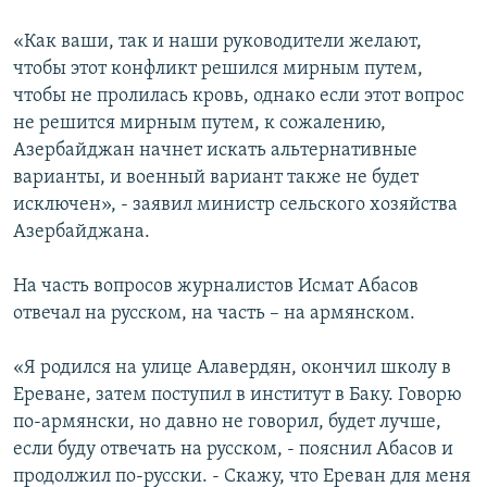
«Как ваши, так и наши руководители желают,
чтобы этот конфликт решился мирным путем,
чтобы не пролилась кровь, однако если этот вопрос
не решится мирным путем, к сожалению,
Азербайджан начнет искать альтернативные
варианты, и военный вариант также не будет
исключен», - заявил министр сельского хозяйства
Азербайджана.
На часть вопросов журналистов Исмат Абасов
отвечал на русском, на часть – на армянском.
«Я родился на улице Алавердян, окончил школу в
Ереване, затем поступил в институт в Баку. Говорю
по-армянски, но давно не говорил, будет лучше,
если буду отвечать на русском, - пояснил Абасов и
продолжил по-русски. - Скажу, что Ереван для меня