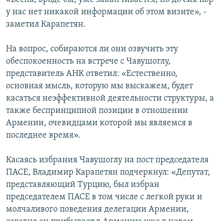
у нас нет никакой информации об этом визите», -
заметил Карапетян.
На вопрос, собираются ли они озвучить эту
обеспокоенность на встрече с Чавушоглу,
представитель АНК ответил: «Естественно,
основная мысль, которую мы выскажем, будет
касаться неэффективной деятельности структуры, а
также беспринципной позиции в отношении
Армении, очевидцами которой мы являемся в
последнее время».
Касаясь избрания Чавушоглу на пост председателя
ПАСЕ, Владимир Карапетян подчеркнул: «Депутат,
представляющий Турцию, был избран
председателем ПАСЕ в том числе с легкой руки и
молчаливого поведения делегации Армении,