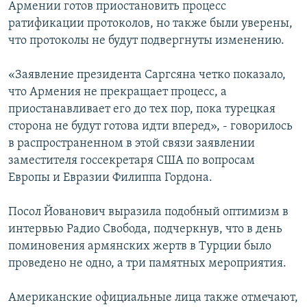
Армении готов приостановить процесс
ратификации протоколов, но также были уверены,
что протоколы не будут подвергнуты изменению.
«Заявление президента Саргсяна четко показало,
что Армения не прекращает процесс, а
приостанавливает его до тех пор, пока турецкая
сторона не будут готова идти вперед», - говорилось
в распространенном в этой связи заявлении
заместителя госсекретаря США по вопросам
Европы и Евразии Филиппа Гордона.
Посол Йованович выразила подобный оптимизм в
интервью Радио Свобода, подчеркнув, что в день
поминовения армянских жертв в Турции было
проведено не одно, а три памятных мероприятия.
Американские официальные лица также отмечают,