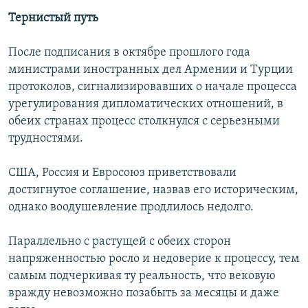
Тернистый путь
После подписания в октябре прошлого года
министрами иностранных дел Армении и Турции
протоколов, сигнализировавших о начале процесса
урегулирования дипломатических отношений, в
обеих странах процесс столкнулся с серьезными
трудностями.
США, Россия и Евросоюз приветствовали
достигнутое соглашение, назвав его историческим,
однако воодушевление продлилось недолго.
Параллельно с растущей с обеих сторон
напряженностью росло и недоверие к процессу, тем
самым подчеркивая ту реальность, что вековую
вражду невозможно позабыть за месяцы и даже