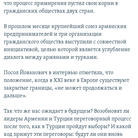
что процесс примирения пустил свои корни в
гражданских обществах двух стран.
В прошлом месяце крупнейший союз армянских
предпринимателей и три организации
гражданского общества выступили с совместной
инициативой, целью которой является углубление
диалога между армянами и турками.
Посол Йованович в интервью отметила, что
положение, когда в XXI веке в Европе существуют
закрытые границы, «не может продолжаться и
дальше».
Так что же нас ожидает в будущем? Возобновят ли
лидеры Армении и Турции переговорный процесс
после того, как в Турции пройдут выборы? И какой
ход примут эти переговоры: будут ли они вновь