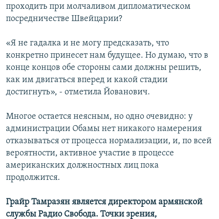
проходить при молчаливом дипломатическом
посредничестве Швейцарии?
«Я не гадалка и не могу предсказать, что
конкретно принесет нам будущее. Но думаю, что в
конце концов обе стороны сами должны решить,
как им двигаться вперед и какой стадии
достигнуть», - отметила Йованович.
Многое остается неясным, но одно очевидно: у
администрации Обамы нет никакого намерения
отказываться от процесса нормализации, и, по всей
вероятности, активное участие в процессе
американских должностных лиц пока
продолжится.
Грайр Тамразян является директором армянской
службы Радио Свобода. Точки зрения,