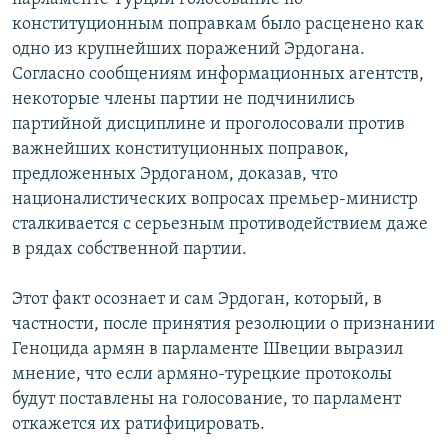
конституционным поправкам было расценено как
одно из крупнейших поражений Эрдогана.
Согласно сообщениям информационных агентств,
некоторые члены партии не подчинились
партийной дисциплине и проголосовали против
важнейших конституционных поправок,
предложенных Эрдоганом, доказав, что
националистических вопросах премьер-министр
сталкивается с серьезным противодействием даже
в рядах собственной партии.
Этот факт осознает и сам Эрдоган, который, в
частности, после принятия резолюции о признании
Геноцида армян в парламенте Швеции выразил
мнение, что если армяно-турецкие протоколы
будут поставлены на голосование, то парламент
откажется их ратифицировать.