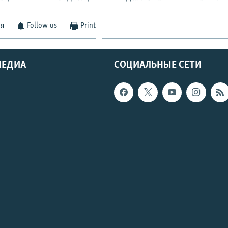
ся
Follow us
Print
МЕДИА
СОЦИАЛЬНЫЕ СЕТИ