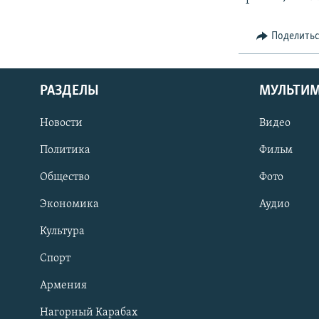
Поделить
РАЗДЕЛЫ
МУЛЬТИ
Новости
Видео
Политика
Фильм
Общество
Фото
Экономика
Аудио
Культура
Спорт
Армения
Нагорный Карабах