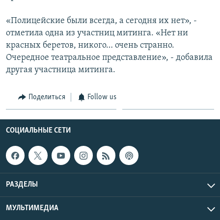
«Полицейские были всегда, а сегодня их нет», -
отметила одна из участниц митинга. «Нет ни
красных беретов, никого… очень странно.
Очередное театральное представление», - добавила
другая участница митинга.
Поделиться
Follow us
СОЦИАЛЬНЫЕ СЕТИ
РАЗДЕЛЫ
МУЛЬТИМЕДИА