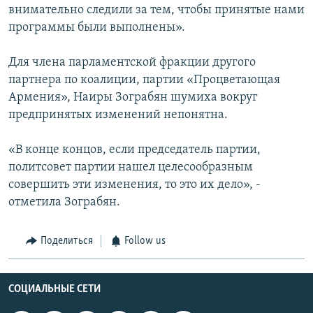
внимательно следили за тем, чтобы принятые нами
программы были выполнены».
Для члена парламентской фракции другого
партнера по коалиции, партии «Процветающая
Армения», Наиры Зограбян шумиха вокруг
предпринятых изменений непонятна.
«В конце концов, если председатель партии,
политсовет партии нашел целесообразным
совершить эти изменения, то это их дело», -
отметила Зограбян.
Поделиться
Follow us
СОЦИАЛЬНЫЕ СЕТИ