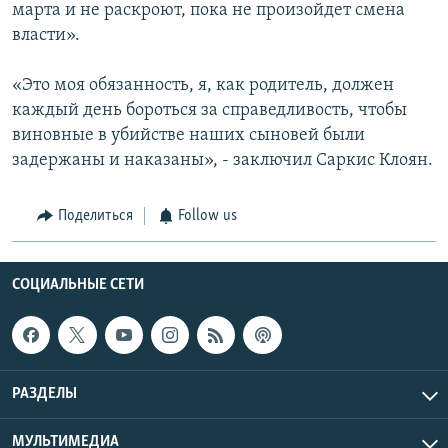
марта и не раскроют, пока не произойдет смена
власти».
«Это моя обязанность, я, как родитель, должен
каждый день бороться за справедливость, чтобы
виновные в убийстве наших сыновей были
задержаны и наказаны», - заключил Саркис Клоян.
Поделиться
Follow us
СОЦИАЛЬНЫЕ СЕТИ
РАЗДЕЛЫ
МУЛЬТИМЕДИА