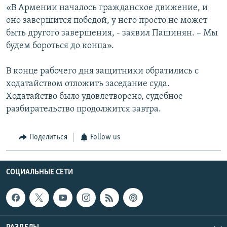
«В Армении началось гражданское движение, и
оно завершится победой, у него просто не может
быть другого завершения, - заявил Пашинян. – Мы
будем бороться до конца».
В конце рабочего дня защитники обратились с
ходатайством отложить заседание суда.
Ходатайство было удовлетворено, судебное
разбирательство продолжится завтра.
Поделиться
Follow us
СОЦИАЛЬНЫЕ СЕТИ