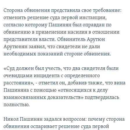
Сторона обвинения представила свое требование:
отменить решение суда первой инстанции,
согласно которому Пашинян был оправдан по
обвинению в применении насилия в отношении
представителя власти. Обвинитель Арутюн
Арутюнян заявил, что свидетели не дали
необходимых показаний стороне обвинения.
«Суд должен был учесть, что два свидетеля были
очевидцами инцидента с определенного
расстояния», - отметил он, добавив также, что вина
Пашиняна с помощью «относящихся к делу
взаимосвязанных доказательств» подтвердилась
полностью.
Никол Пашинян задался вопросом: почему сторона
обвинения оспаривает решение суда первой