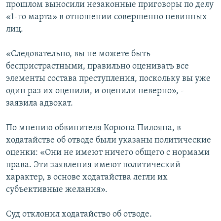
прошлом выносили незаконные приговоры по делу
«1-го марта» в отношении совершенно невинных
лиц.
«Следовательно, вы не можете быть
беспристрастными, правильно оценивать все
элементы состава преступления, поскольку вы уже
один раз их оценили, и оценили неверно», -
заявила адвокат.
По мнению обвинителя Корюна Пилояна, в
ходатайстве об отводе были указаны политические
оценки: «Они не имеют ничего общего с нормами
права. Эти заявления имеют политический
характер, в основе ходатайства легли их
субъективные желания».
Суд отклонил ходатайство об отводе.