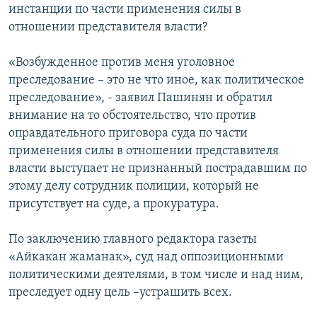
инстанции по части применения силы в
отношении представителя власти?
«Возбужденное против меня уголовное
преследование – это не что иное, как политическое
преследование», - заявил Пашинян и обратил
внимание на то обстоятельство, что против
оправдательного приговора суда по части
применения силы в отношении представителя
власти выступает не признанный пострадавшим по
этому делу сотрудник полиции, который не
присутствует на суде, а прокуратура.
По заключению главного редактора газеты
«Айкакан жаманак», суд над оппозиционными
политическими деятелями, в том числе и над ним,
преследует одну цель –устрашить всех.